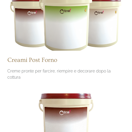
Creami Post Forno
Creme pronte per farcire, riempire e decorare dopo la
cottura