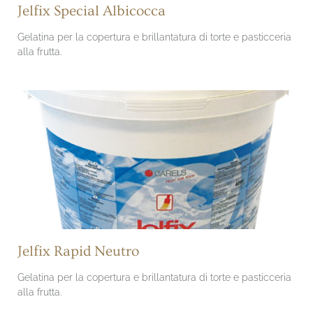
Jelfix Special Albicocca
Gelatina per la copertura e brillantatura di torte e pasticceria
alla frutta.
Jelfix Rapid Neutro
Gelatina per la copertura e brillantatura di torte e pasticceria
alla frutta.