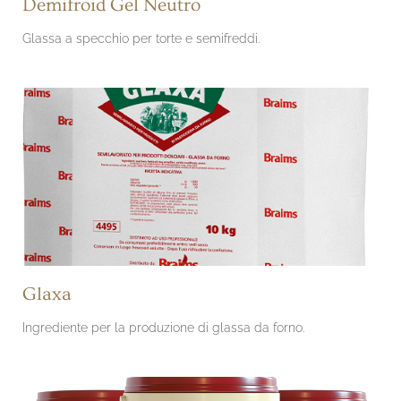
Demifroid Gel Neutro
Glassa a specchio per torte e semifreddi.
Glaxa
Ingrediente per la produzione di glassa da forno.