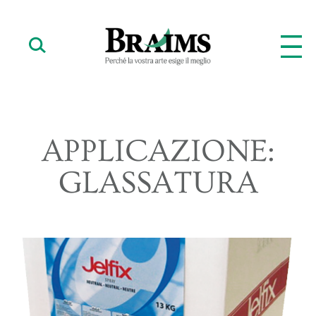
APPLICAZIONE:
GLASSATURA