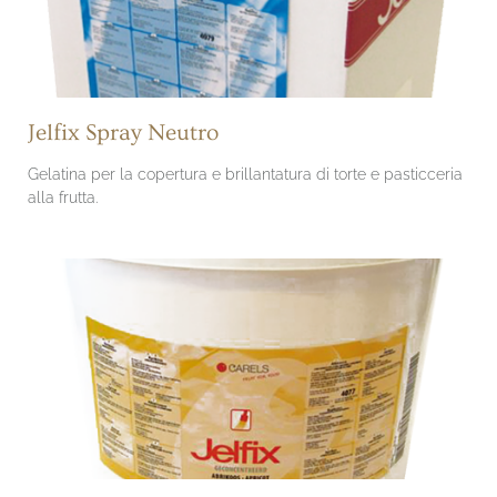
Jelfix Spray Neutro
Gelatina per la copertura e brillantatura di torte e pasticceria
alla frutta.