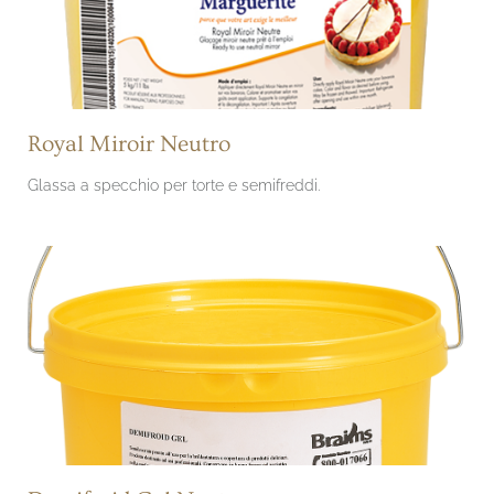
Royal Miroir Neutro
Glassa a specchio per torte e semifreddi.