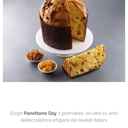
Scopri
Panettone Day
:
il promotore, da oltre 10 anni,
dell’eccellenza artigiana dei lievitati italiani.