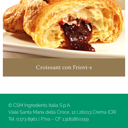
Croissant con Friovi-s
© CSM Ingredients Italia S.p.A.
Viale Santa Maria della Croce, 12 | 26013 Crema (CR)
Tel. 0373 8961 | P.Iva – CF 13181860159