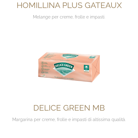
HOMILLINA PLUS GATEAUX
Melange per creme, frolle e impasti.
DELICE GREEN MB
Margarina per creme, frolle e impasti di altissima qualità.