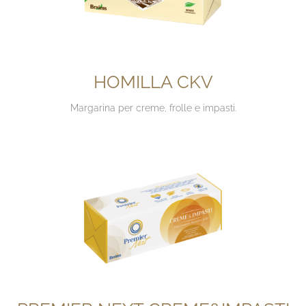
HOMILLA CKV
Margarina per creme, frolle e impasti.