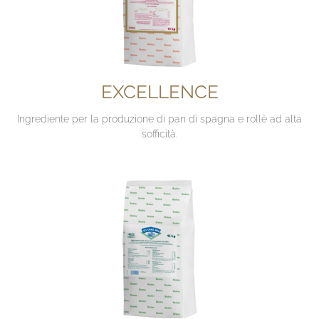
EXCELLENCE
Ingrediente per la produzione di pan di spagna e rollè ad alta
sofficità.