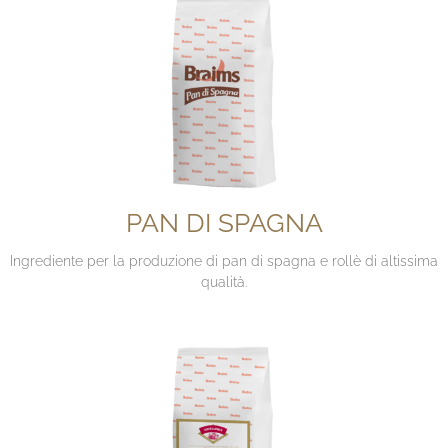
PAN DI SPAGNA
Ingrediente per la produzione di pan di spagna e rollè di altissima
qualità.