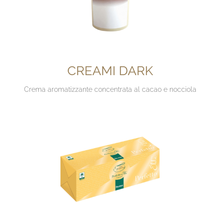
CREAMI DARK
Crema aromatizzante concentrata al cacao e nocciola