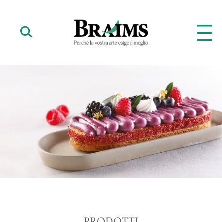
PRODOTTI