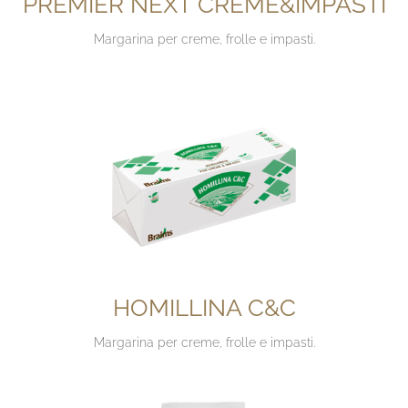
PREMIER NEXT CREME&IMPASTI
Margarina per creme, frolle e impasti.
HOMILLINA C&C
Margarina per creme, frolle e impasti.