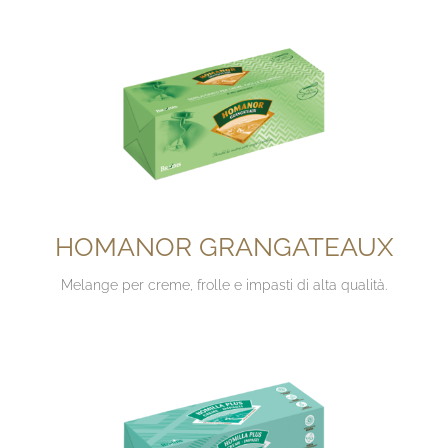
HOMANOR GRANGATEAUX
Melange per creme, frolle e impasti di alta qualità.