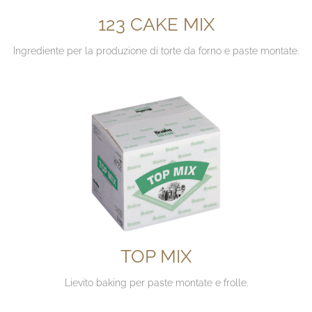
123 CAKE MIX
Ingrediente per la produzione di torte da forno e paste montate.
TOP MIX
Lievito baking per paste montate e frolle.