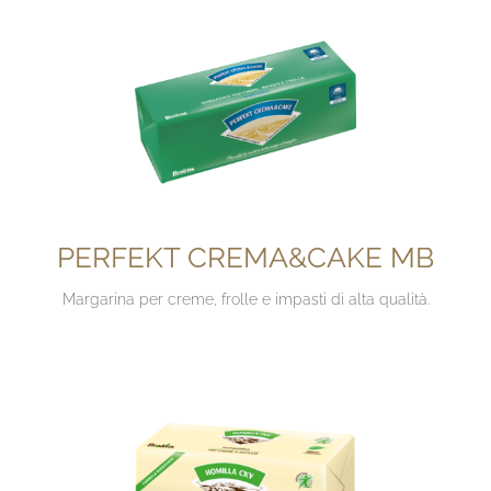
PERFEKT CREMA&CAKE MB
Margarina per creme, frolle e impasti di alta qualità.