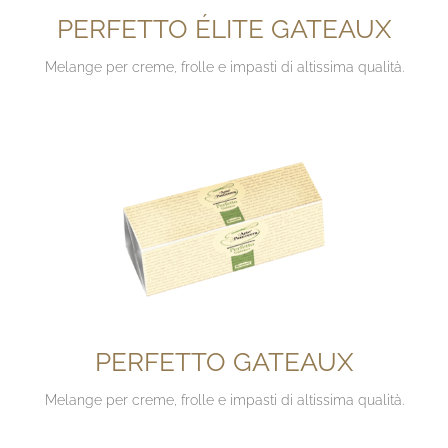
PERFETTO ÉLITE GATEAUX
Melange per creme, frolle e impasti di altissima qualità.
PERFETTO GATEAUX
Melange per creme, frolle e impasti di altissima qualità.