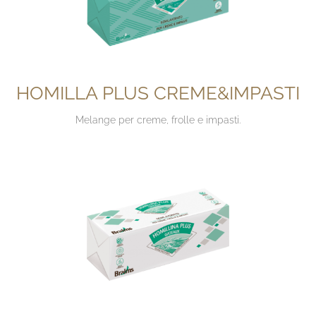
HOMILLA PLUS CREME&IMPASTI
Melange per creme, frolle e impasti.