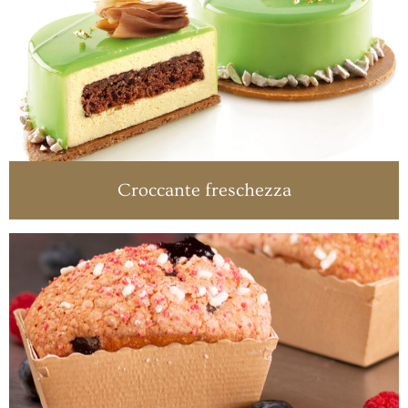
Croccante freschezza