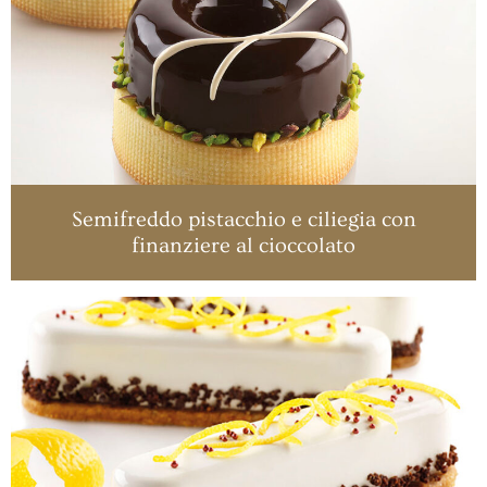
Semifreddo pistacchio e ciliegia con
finanziere al cioccolato