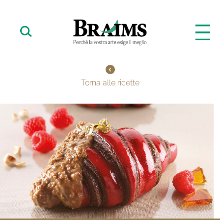
Torna alle ricette