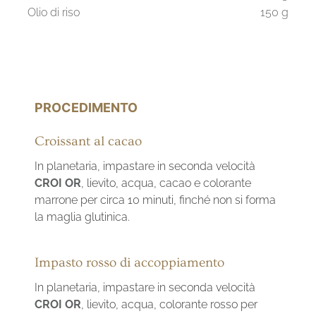
Olio di riso
150 g
PROCEDIMENTO
Croissant al cacao
In planetaria, impastare in seconda velocità
CROI OR
, lievito, acqua, cacao e colorante
marrone per circa 10 minuti, finché non si forma
la maglia glutinica.
Impasto rosso di accoppiamento
In planetaria, impastare in seconda velocità
CROI OR
, lievito, acqua, colorante rosso per