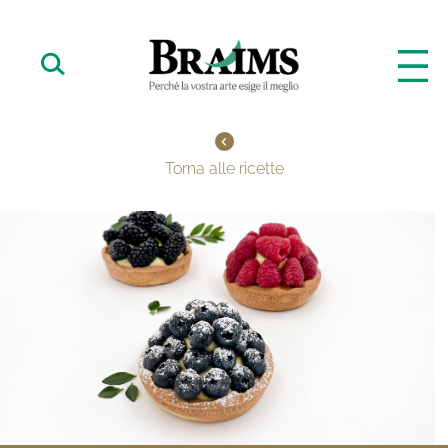
Torna alle ricette