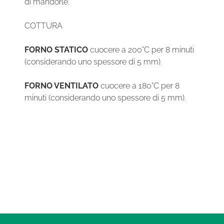
di mandorle.
COTTURA
FORNO STATICO
cuocere a 200°C per 8 minuti
(considerando uno spessore di 5 mm).
FORNO VENTILATO
cuocere a 180°C per 8
minuti (considerando uno spessore di 5 mm).