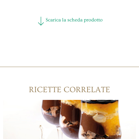
Scarica la scheda prodotto
RICETTE CORRELATE