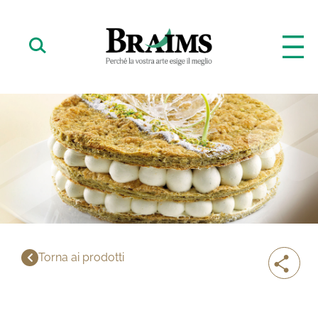
Torna ai prodotti