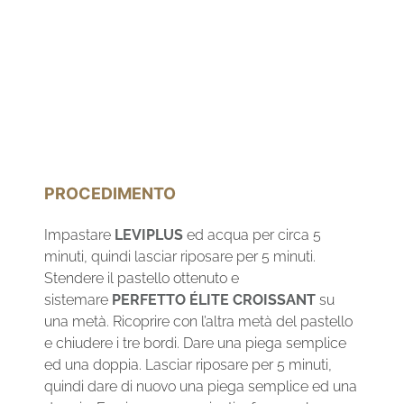
PROCEDIMENTO
Impastare
LEVIPLUS
ed acqua per circa 5
minuti, quindi lasciar riposare per 5 minuti.
Stendere il pastello ottenuto e
sistemare
PERFETTO ÉLITE CROISSANT
su
una metà. Ricoprire con l’altra metà del pastello
e chiudere i tre bordi. Dare una piega semplice
ed una doppia. Lasciar riposare per 5 minuti,
quindi dare di nuovo una piega semplice ed una