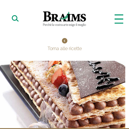
Torna alle ricette