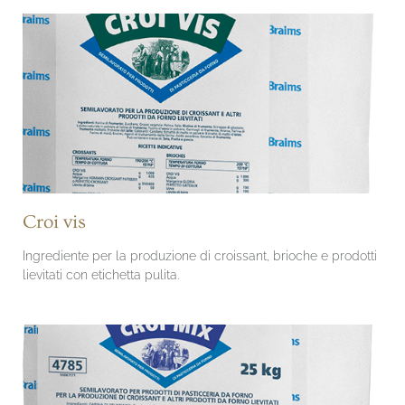
Croi vis
Ingrediente per la produzione di croissant, brioche e prodotti
lievitati con etichetta pulita.