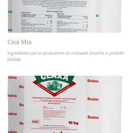
Croi Mix
Ingrediente per la produzione di croissant, brioche e prodotti
lievitati.