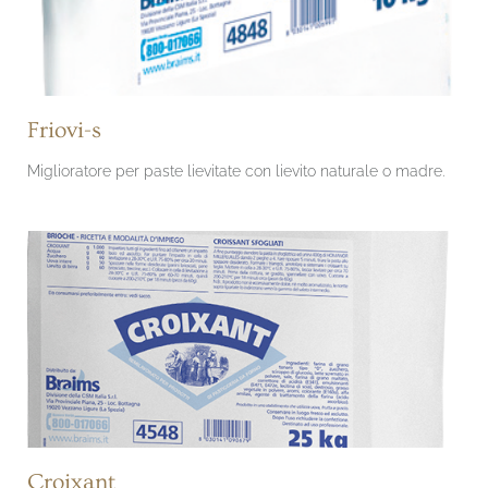
Friovi-s
Miglioratore per paste lievitate con lievito naturale o madre.
Croixant