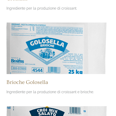
Ingrediente per la produzione di croissant.
Brioche Golosella
Ingrediente per la produzione di croissant e brioche.