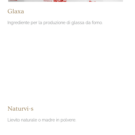
Glaxa
Ingrediente per la produzione di glassa da forno.
Naturvi-s
Lievito naturale o madre in polvere.