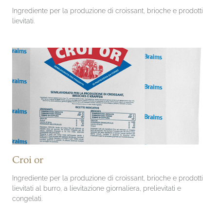
Ingrediente per la produzione di croissant, brioche e prodotti
lievitati.
Croi or
Ingrediente per la produzione di croissant, brioche e prodotti
lievitati al burro, a lievitazione giornaliera, prelievitati e
congelati.