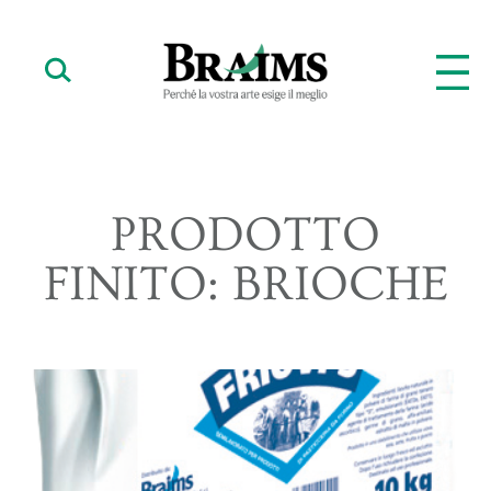
PRODOTTO
FINITO: BRIOCHE