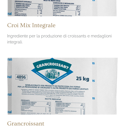
Croi Mix Integrale
Ingrediente per la produzione di croissants e medaglioni
integrali.
Grancroissant