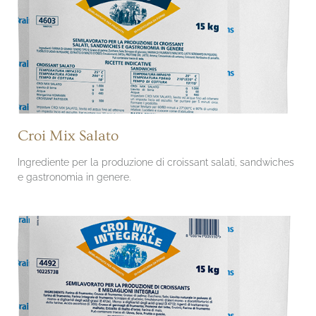
Croi Mix Salato
Ingrediente per la produzione di croissant salati, sandwiches
e gastronomia in genere.