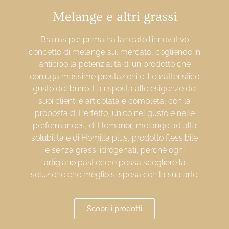
Melange e altri grassi
Braims per prima ha lanciato l’innovativo
concetto di melange sul mercato, cogliendo in
anticipo la potenzialità di un prodotto che
coniuga massime prestazioni e il caratteristico
gusto del burro. La risposta alle esigenze dei
suoi clienti è articolata e completa, con la
proposta di Perfetto, unico nel gusto e nelle
performances, di Homanor, melange ad alta
solubilità e di Homilla plus, prodotto flessibile
e senza grassi idrogenati, perché ogni
artigiano pasticcere possa scegliere la
soluzione che meglio si sposa con la sua arte.
Scopri i prodotti