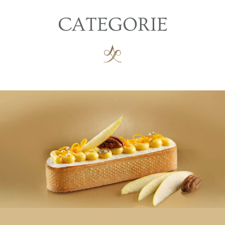
CATEGORIE