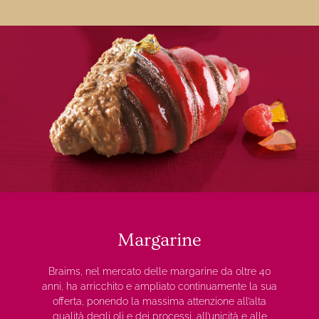
Margarine
Braims, nel mercato delle margarine da oltre 40
anni, ha arricchito e ampliato continuamente la sua
offerta, ponendo la massima attenzione all’alta
qualità degli oli e dei processi, all’unicità e alle