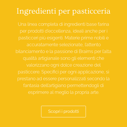
Ingredienti per pasticceria
Una linea completa di ingredienti base farina
per prodotti d’eccellenza, ideali anche per i
pasticceri più esigenti. Materie prime nobili e
accuratamente selezionate, l’attento
bilanciamento e la passione di Braims per l’alta
qualità artigianale sono gli elementi che
valorizzano ogni dolce creazione del
pasticcere. Specifici per ogni applicazione, si
prestano ad essere personalizzati secondo la
fantasia dell’artigiano permettendogli di
esprimere al meglio la propria arte.
Scopri i prodotti