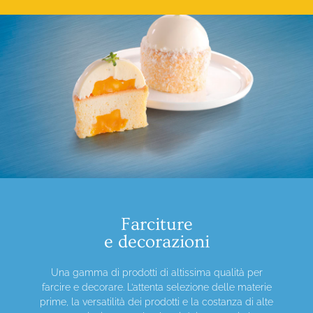
Farciture
e decorazioni
Una gamma di prodotti di altissima qualità per
farcire e decorare. L’attenta selezione delle materie
prime, la versatilità dei prodotti e la costanza di alte