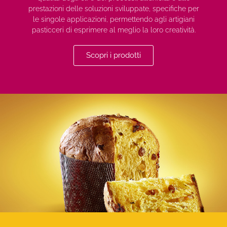
prestazioni delle soluzioni sviluppate, specifiche per
le singole applicazioni, permettendo agli artigiani
pasticceri di esprimere al meglio la loro creatività.
Scopri i prodotti