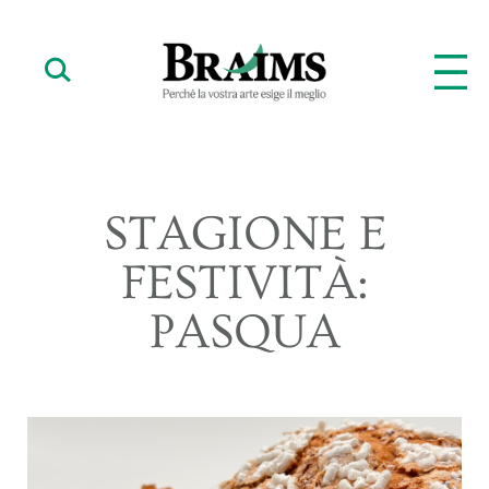
STAGIONE E
FESTIVITÀ:
PASQUA