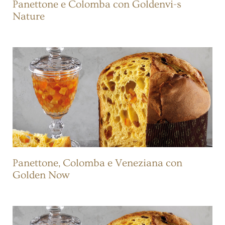
Panettone e Colomba con Goldenvi-s
Nature
Panettone, Colomba e Veneziana con
Golden Now