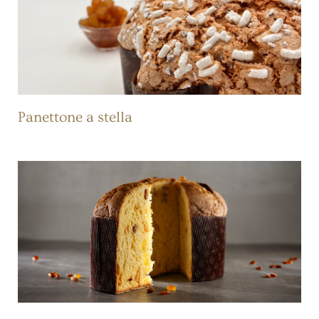
Panettone a stella